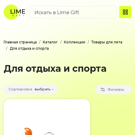
Главная страница
Каталог
Коллекции
Товары для лета
Для отдыха и спорта
Для отдыха и спорта
Сортировка
выбрать
Фильтры