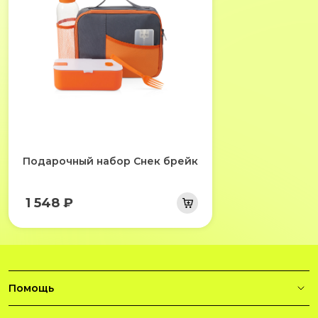
Подарочный набор Снек брейк
1 548 ₽
Помощь