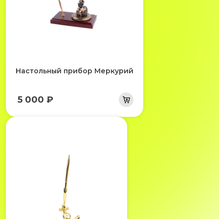
Настольный прибор Меркурий
5 000 ₽