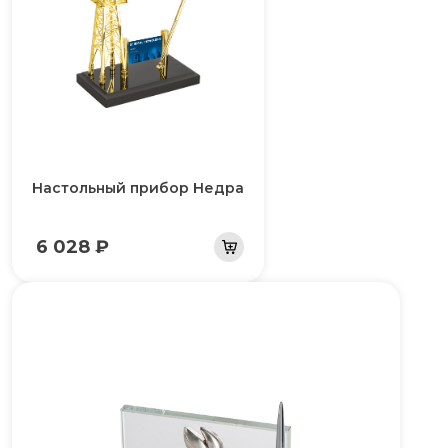
Настольный прибор Недра
6 028 ₽