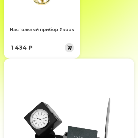
Настольный прибор Якорь
1 434 ₽