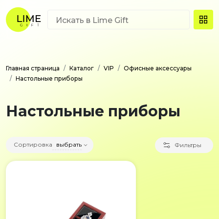
Главная страница
Каталог
VIP
Офисные аксессуары
Настольные приборы
Настольные приборы
Сортировка
выбрать
Фильтры