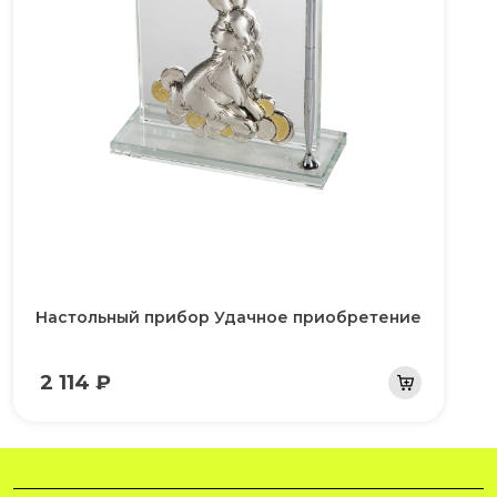
Настольный прибор Удачное приобретение
2 114 ₽