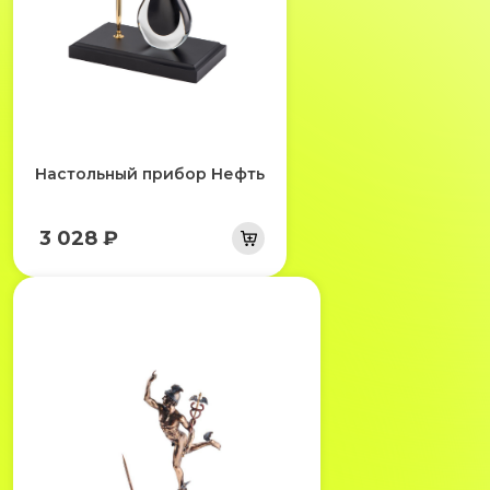
Настольный прибор Нефть
3 028 ₽