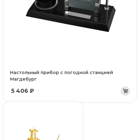
Настольный прибор с погодной станцией
Магдебург
5 406 ₽