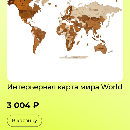
Интерьерная карта мира World
3 004 ₽
В корзину