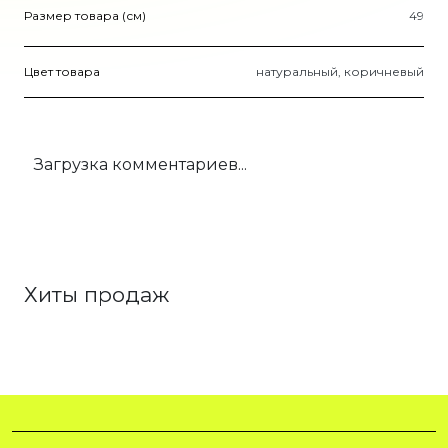
Размер товара (см)
49
Цвет товара
натуральный, коричневый
Загрузка комментариев...
Хиты продаж