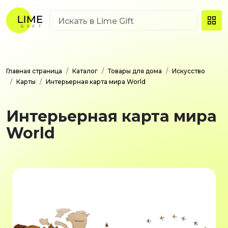
Главная страница
Каталог
Товары для дома
Искусство
Карты
Интерьерная карта мира World
Интерьерная карта мира
World