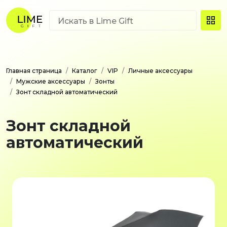
Главная страница
Каталог
VIP
Личные аксессуары
Мужские аксессуары
Зонты
Зонт складной автоматический
Зонт складной
автоматический