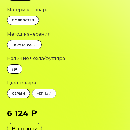
Материал товара
ПОЛИЭСТЕР
Метод нанесения
ТЕРМОТРАНСФЕР
Наличие чехла/футляра
ДА
Цвет товара
СЕРЫЙ
ЧЕРНЫЙ
6 124 ₽
В корзину