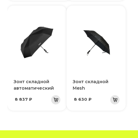
Зонт складной
Зонт складной
автоматический
Mesh
8 837 ₽
8 630 ₽