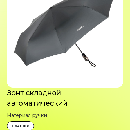
Зонт складной
автоматический
Материал ручки
ПЛАСТИК