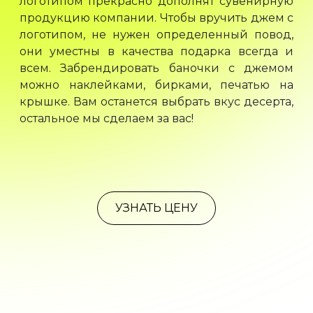
логотипом прекрасно дополнят сувенирную
продукцию компании. Чтобы вручить джем с
логотипом, не нужен определенный повод,
они уместны в качества подарка всегда и
всем. Забрендировать баночки с джемом
можно наклейками, бирками, печатью на
крышке. Вам останется выбрать вкус десерта,
остальное мы сделаем за вас!
УЗНАТЬ ЦЕНУ