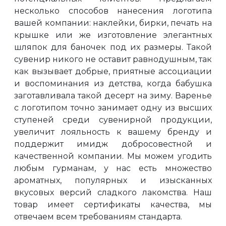
несколько способов нанесения логотипа
вашей компании: наклейки, бирки, печать на
крышке или же изготовление элегантных
шляпок для баночек под их размеры. Такой
сувенир никого не оставит равнодушным, так
как вызывает добрые, приятные ассоциации
и воспоминания из детства, когда бабушка
заготавливала такой десерт на зиму. Варенье
с логотипом точно занимает одну из высших
ступеней среди сувенирной продукции,
увеличит лояльность к вашему бренду и
поддержит имидж добросовестной и
качественной компании. Мы можем угодить
любым гурманам, у нас есть множество
ароматных, популярных и изысканных
вкусовых версий сладкого лакомства. Наш
товар имеет сертификаты качества, мы
отвечаем всем требованиям стандарта.