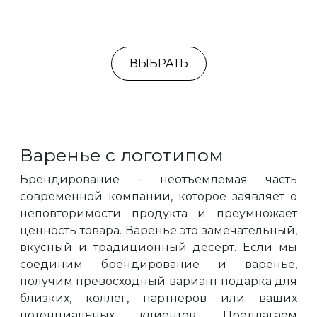
ВЫБРАТЬ
Варенье с логотипом
Брендирование - неотъемлемая часть
современной компании, которое заявляет о
неповторимости продукта и преумножает
ценность товара. Варенье это замечательный,
вкусный и традиционный десерт. Если мы
соединим брендирование и варенье,
получим превосходный вариант подарка для
близких, коллег, партнеров или ваших
потенциальных клиентов. Предлагаем