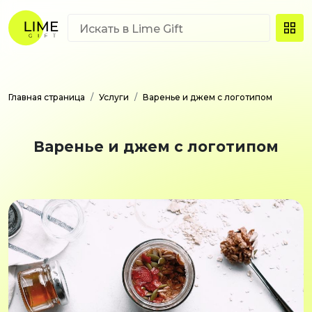
Главная страница
Услуги
Варенье и джем с логотипом
Варенье и джем с логотипом