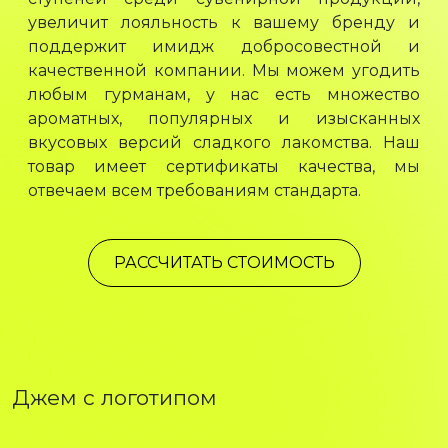
увеличит лояльность к вашему бренду и
поддержит имидж добросовестной и
качественной компании. Мы можем угодить
любым гурманам, у нас есть множество
ароматных, популярных и изысканных
вкусовых версий сладкого лакомства. Наш
товар имеет сертификаты качества, мы
отвечаем всем требованиям стандарта.
РАССЧИТАТЬ СТОИМОСТЬ
Джем с логотипом