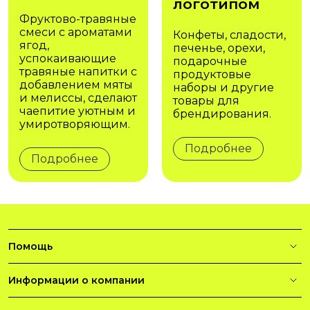
логотипом
Фруктово-травяные
смеси с ароматами
Конфеты, сладости,
ягод,
печенье, орехи,
успокаивающие
подарочные
травяные напитки с
продуктовые
добавлением мяты
наборы и другие
и мелиссы, сделают
товары для
чаепитие уютным и
брендирования.
умиротворяющим.
Подробнее
Подробнее
Помощь
Информации о компании