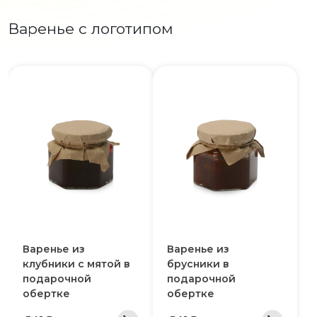
Варенье с логотипом
Варенье из
Варенье из
клубники с мятой в
брусники в
подарочной
подарочной
обертке
обертке