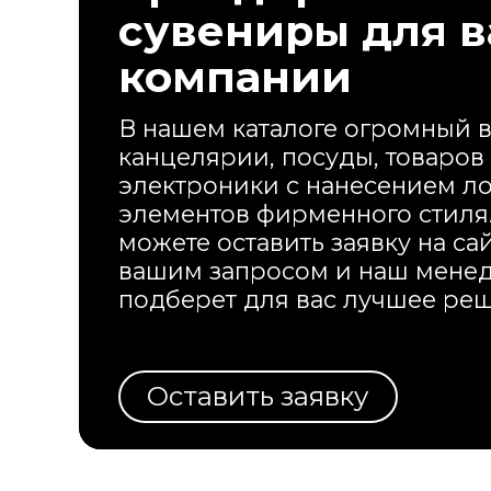
сувениры для 
компании
В нашем каталоге огромный 
канцелярии, посуды, товаров
электроники с нанесением ло
элементов фирменного стиля
можете оставить заявку на сай
вашим запросом и наш мене
подберет для вас лучшее ре
Оставить заявку