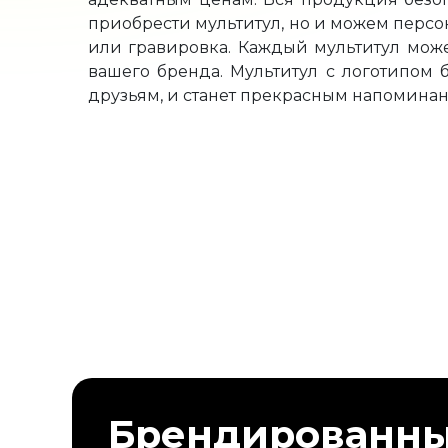
приобрести мультитул, но и можем персо
или гравировка. Каждый мультитул може
вашего бренда. Мультитул с логотипом
друзьям, и станет прекрасным напоминан
Брендированн