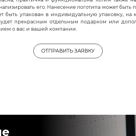
нализировать его. Нанесение логотипа может быть
т быть упакован в индивидуальную упаковку, на 
 будет прекрасным отдельным подарком или допол
ием о вас и вашей компании.
ОТПРАВИТЬ ЗАЯВКУ
ые