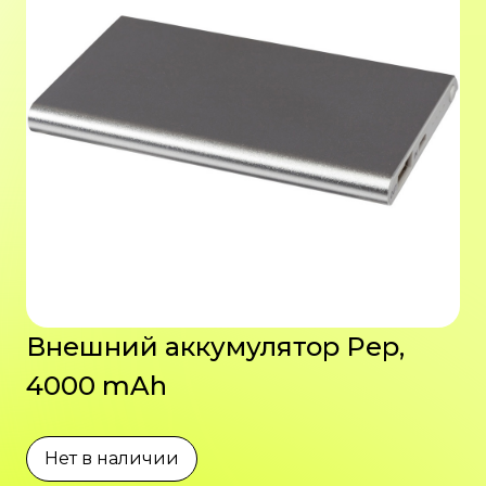
Внешний аккумулятор Pep,
4000 mAh
Нет в наличии