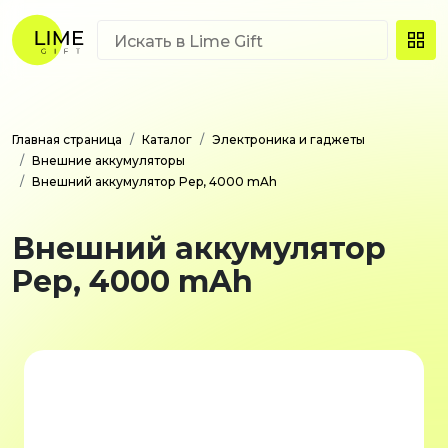
Главная страница
Каталог
Электроника и гаджеты
Внешние аккумуляторы
Внешний аккумулятор Pep, 4000 mAh
Внешний аккумулятор
Pep, 4000 mAh