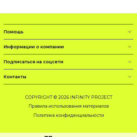
Помощь
Информации о компании
Подписаться на соцсети
Контакты
COPYRIGHT © 2026 INFINITY PROJECT
Правила использования материалов
Политика конфиденциальности