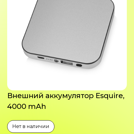
Внешний аккумулятор Esquire,
4000 mAh
Нет в наличии