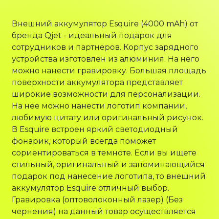
Внешний аккумулятор Esquire (4000 mAh) от
бренда Qjet - идеальный подарок для
сотрудников и партнеров. Корпус зарядного
устройства изготовлен из алюминия. На него
можно нанести гравировку. Большая площадь
поверхности аккумулятора представляет
широкие возможности для персонализации.
На нее можно нанести логотип компании,
любимую цитату или оригинальный рисунок.
В Esquire встроен яркий светодиодный
фонарик, который всегда поможет
сориентироваться в темноте. Если вы ищете
стильный, оригинальный и запоминающийся
подарок под нанесение логотипа, то внешний
аккумулятор Esquire отличный выбор.
Гравировка (оптоволоконный лазер) (Без
чернения) на данный товар осуществляется