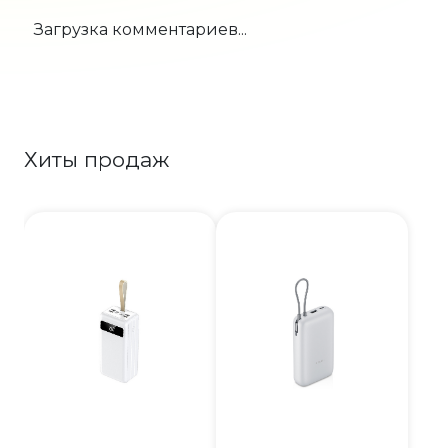
Загрузка комментариев...
Хиты продаж