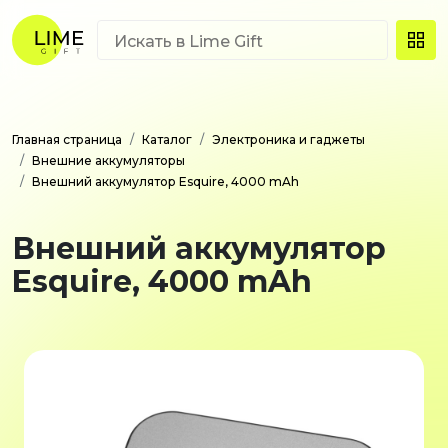
Главная страница
Каталог
Электроника и гаджеты
Внешние аккумуляторы
Внешний аккумулятор Esquire, 4000 mAh
Внешний аккумулятор
Esquire, 4000 mAh