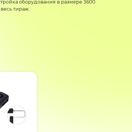
стройка оборудования в размере 3600
 весь тираж.