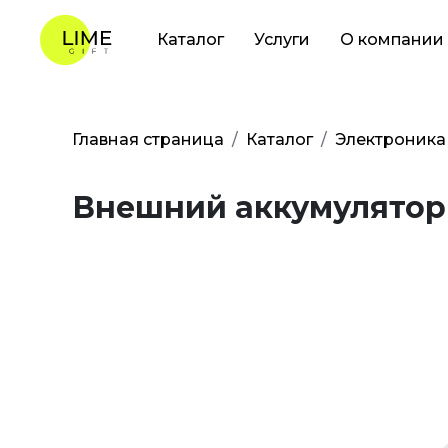
Каталог
Услуги
О компании
Главная страница
Каталог
Электроника
Внешний аккумулятор 