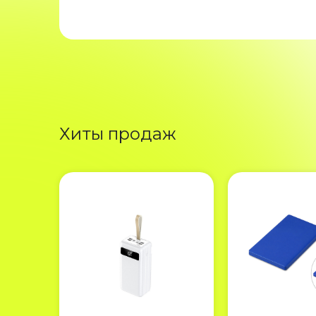
Хиты продаж