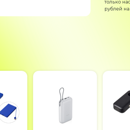
только на
рублей на