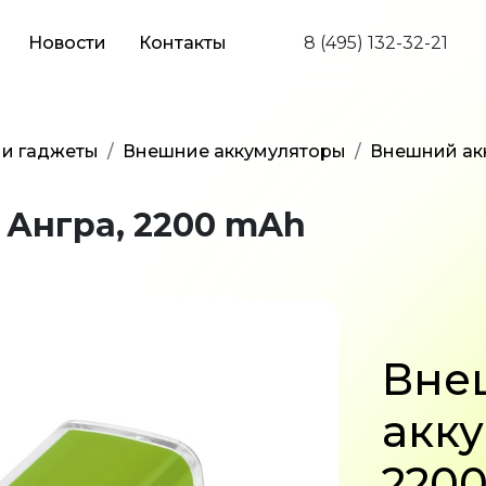
Новости
Контакты
8 (495) 132-32-21
 и гаджеты
Внешние аккумуляторы
Внешний ак
Ангра, 2200 mAh
Вне
акку
220