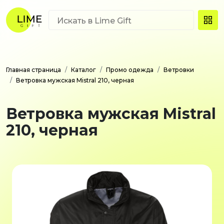
Главная страница
Каталог
Промо одежда
Ветровки
Ветровка мужская Mistral 210, черная
Ветровка мужская Mistral
210, черная