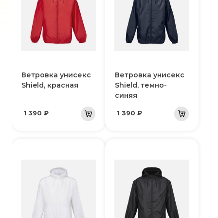
Ветровка унисекс
Ветровка унисекс
Shield, красная
Shield, темно-
синяя
1 390 ₽
1 390 ₽