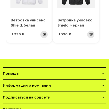
Ветровка унисекс
Ветровка унисекс
Shield, белая
Shield, черная
1 390 ₽
1 390 ₽
Помощь
Информации о компании
Подписаться на соцсети