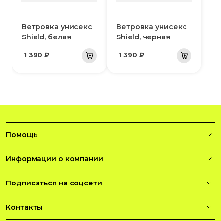
Ветровка унисекс
Ветровка унисекс
Shield, белая
Shield, черная
1 390 ₽
1 390 ₽
Помощь
Информации о компании
Подписаться на соцсети
Контакты