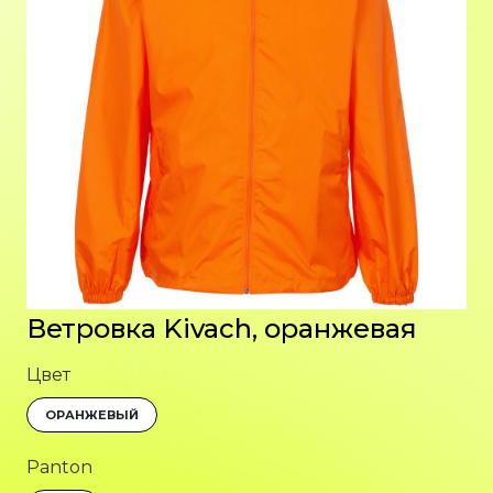
Ветровка Kivach, оранжевая
Цвет
ОРАНЖЕВЫЙ
Panton