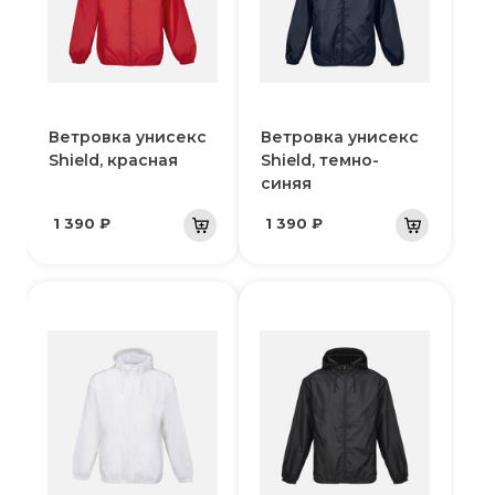
Ветровка унисекс
Ветровка унисекс
Shield, красная
Shield, темно-
синяя
1 390 ₽
1 390 ₽