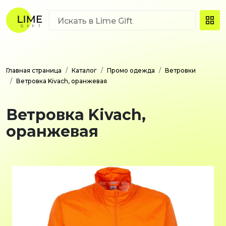
Главная страница
Каталог
Промо одежда
Ветровки
Ветровка Kivach, оранжевая
Ветровка Kivach,
оранжевая