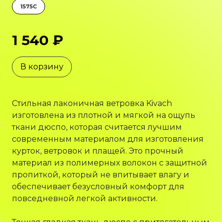
1575C
1 540 ₽
В корзину
Стильная лаконичная ветровка Kivach
изготовлена из плотной и мягкой на ощупь
ткани дюспо, которая считается лучшим
современным материалом для изготовления
курток, ветровок и плащей. Это прочный
материал из полимерных волокон с защитной
пропиткой, который не впитывает влагу и
обеспечивает безусловный комфорт для
повседневной легкой активности.