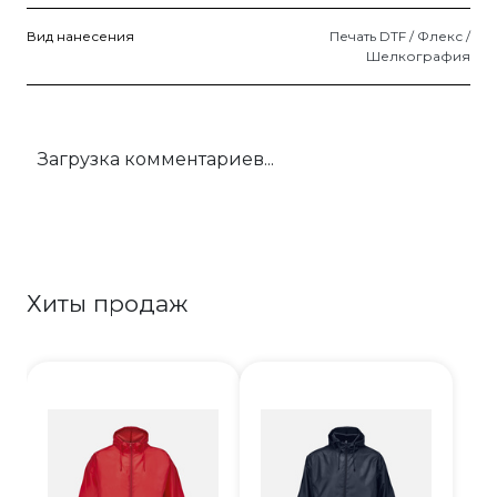
Вид нанесения
Печать DTF / Флекс /
Шелкография
Загрузка комментариев...
Хиты продаж