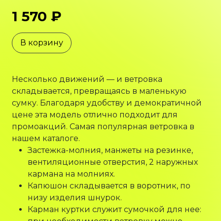
1 570 ₽
В корзину
Несколько движений — и ветровка
складывается, превращаясь в маленькую
сумку. Благодаря удобству и демократичной
цене эта модель отлично подходит для
промоакций. Самая популярная ветровка в
нашем каталоге.
Застежка-молния, манжеты на резинке,
вентиляционные отверстия, 2 наружных
кармана на молниях.
Капюшон складывается в воротник, по
низу изделия шнурок.
Карман куртки служит сумочкой для нее: