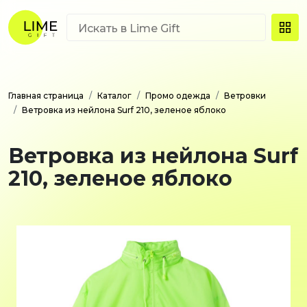
Главная страница
Каталог
Промо одежда
Ветровки
Ветровка из нейлона Surf 210, зеленое яблоко
Ветровка из нейлона Surf
210, зеленое яблоко