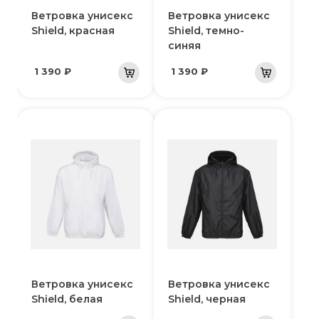
Ветровка унисекс
Ветровка унисекс
Shield, красная
Shield, темно-
синяя
1 390 ₽
1 390 ₽
Ветровка унисекс
Ветровка унисекс
Shield, белая
Shield, черная