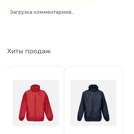
Загрузка комментариев...
Хиты продаж