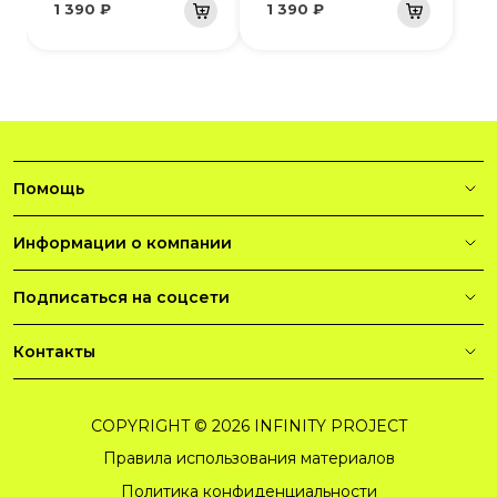
1 390 ₽
1 390 ₽
Помощь
Информации о компании
Подписаться на соцсети
Контакты
COPYRIGHT © 2026 INFINITY PROJECT
Правила использования материалов
Политика конфиденциальности