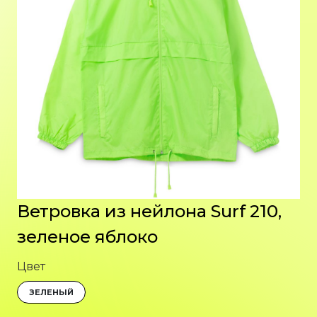
Ветровка из нейлона Surf 210,
зеленое яблоко
Цвет
ЗЕЛЕНЫЙ