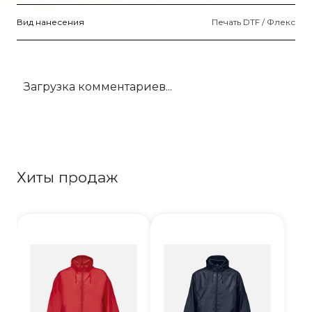
Вид нанесения
Печать DTF / Флекс
Загрузка комментариев...
Хиты продаж