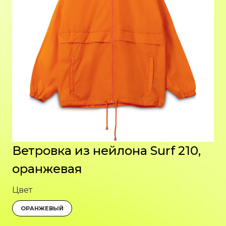
Ветровка из нейлона Surf 210,
оранжевая
Цвет
ОРАНЖЕВЫЙ