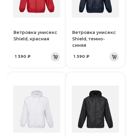
Ветровка унисекс
Ветровка унисекс
Shield, красная
Shield, темно-
синяя
1 390 ₽
1 390 ₽