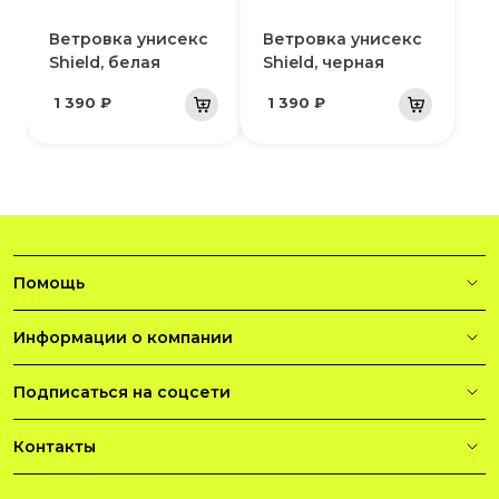
Ветровка унисекс
Ветровка унисекс
Shield, белая
Shield, черная
1 390 ₽
1 390 ₽
Помощь
Информации о компании
Подписаться на соцсети
Контакты