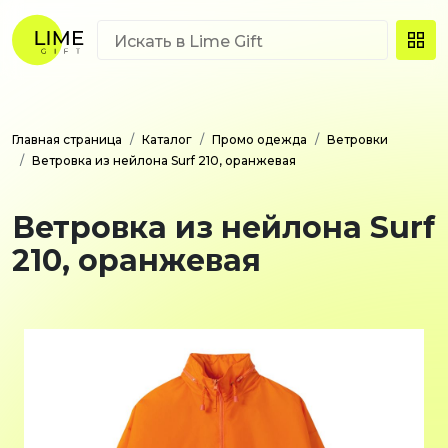
Главная страница
Каталог
Промо одежда
Ветровки
Ветровка из нейлона Surf 210, оранжевая
Ветровка из нейлона Surf
210, оранжевая