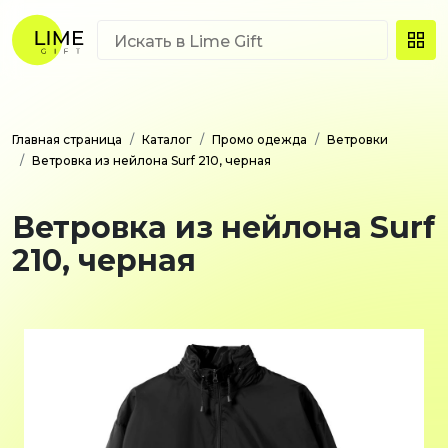
Главная страница
Каталог
Промо одежда
Ветровки
Ветровка из нейлона Surf 210, черная
Ветровка из нейлона Surf
210, черная