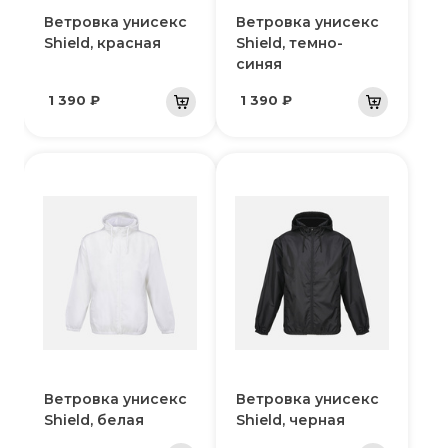
Ветровка унисекс
Ветровка унисекс
Shield, красная
Shield, темно-
синяя
1 390 ₽
1 390 ₽
Ветровка унисекс
Ветровка унисекс
Shield, белая
Shield, черная