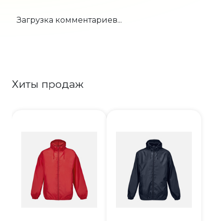
Загрузка комментариев...
Хиты продаж