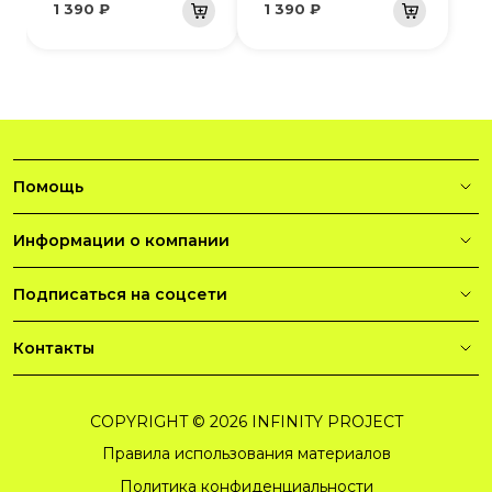
1 390 ₽
1 390 ₽
Помощь
Информации о компании
Подписаться на соцсети
Контакты
COPYRIGHT © 2026 INFINITY PROJECT
Правила использования материалов
Политика конфиденциальности