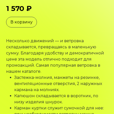
1 570 ₽
В корзину
Несколько движений — и ветровка
складывается, превращаясь в маленькую
сумку. Благодаря удобству и демократичной
цене эта модель отлично подходит для
промоакций. Самая популярная ветровка в
нашем каталоге.
Застежка-молния, манжеты на резинке,
вентиляционные отверстия, 2 наружных
кармана на молниях.
Капюшон складывается в воротник, по
низу изделия шнурок.
Карман куртки служит сумочкой для нее: