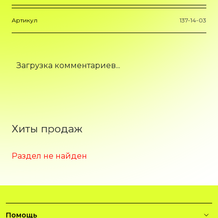
Артикул
137-14-03
Загрузка комментариев...
Хиты продаж
Раздел не найден
Помощь