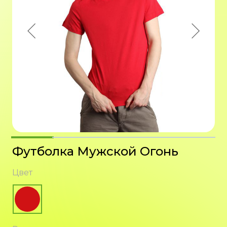
Футболка Мужской Огонь
Цвет