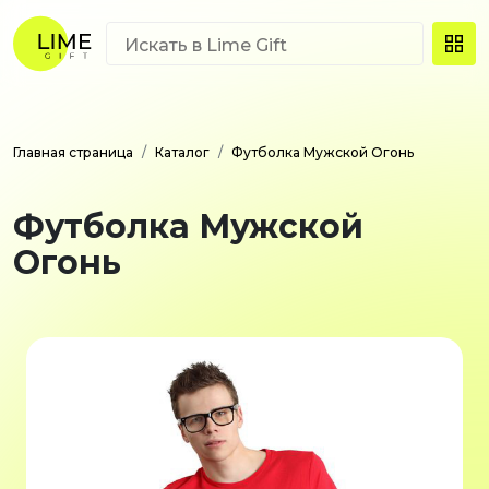
Главная страница
Каталог
Футболка Мужской Огонь
Футболка Мужской
Огонь