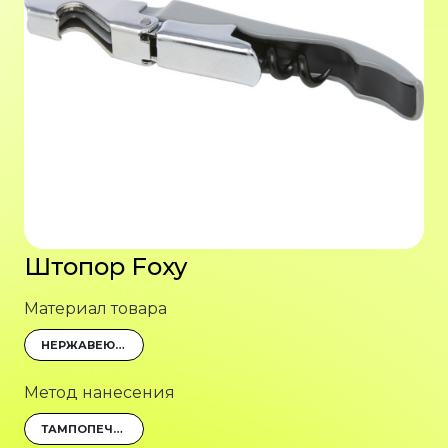
Штопор Foxy
Материал товара
НЕРЖАВЕЮЩАЯ СТАЛЬ, СТАЛЬ
Метод нанесения
ТАМПОПЕЧАТЬ