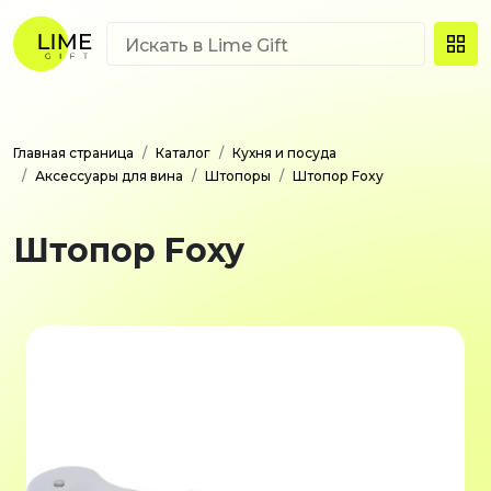
Главная страница
Каталог
Кухня и посуда
Аксессуары для вина
Штопоры
Штопор Foxy
Штопор Foxy