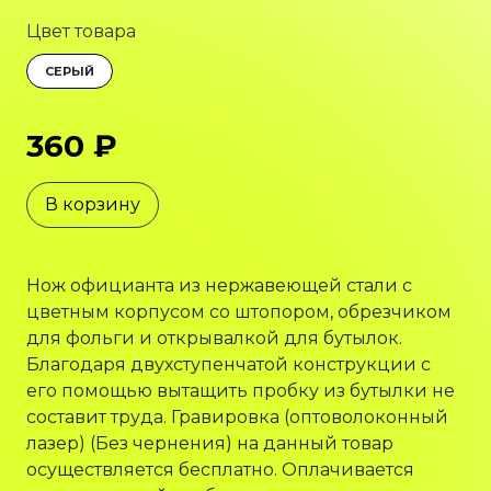
Цвет товара
СЕРЫЙ
360 ₽
В корзину
Нож официанта из нержавеющей стали с
цветным корпусом со штопором, обрезчиком
для фольги и открывалкой для бутылок.
Благодаря двухступенчатой конструкции с
его помощью вытащить пробку из бутылки не
составит труда. Гравировка (оптоволоконный
лазер) (Без чернения) на данный товар
осуществляется бесплатно. Оплачивается