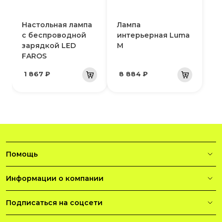
Настольная лампа
Лампа
с беспроводной
интерьерная Luma
зарядкой LED
M
FAROS
1 867 ₽
8 884 ₽
Помощь
Информации о компании
Подписаться на соцсети