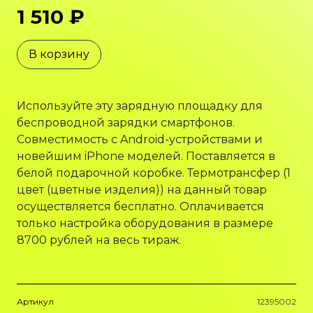
1 510 ₽
В корзину
Используйте эту зарядную площадку для
беспроводной зарядки смартфонов.
Совместимость с Android-устройствами и
новейшим iPhone моделей. Поставляется в
белой подарочной коробке. Термотрансфер (1
цвет (цветные изделия)) на данный товар
осуществляется бесплатно. Оплачивается
только настройка оборудования в размере
8700 рублей на весь тираж.
Артикул
12395002