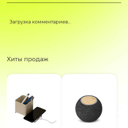
Загрузка комментариев...
Хиты продаж