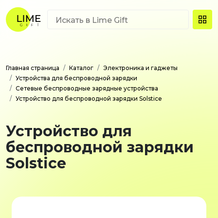
Главная страница
Каталог
Электроника и гаджеты
Устройства для беспроводной зарядки
Сетевые беспроводные зарядные устройства
Устройство для беспроводной зарядки Solstice
Устройство для
беспроводной зарядки
Solstice