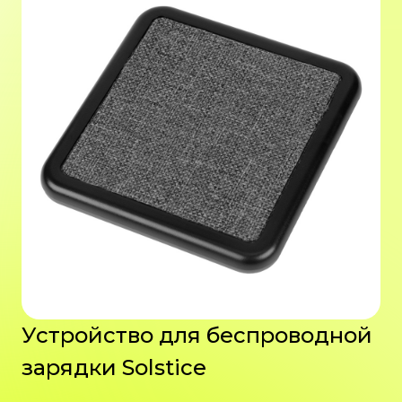
Устройство для беспроводной
зарядки Solstice