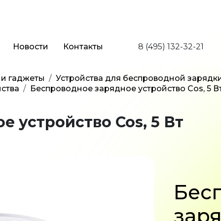
Новости
Контакты
8 (495) 132-32-21
 и гаджеты
Устройства для беспроводной зарядк
ства
Беспроводное зарядное устройство Cos, 5 В
 устройство Cos, 5 Вт
Бес
зар