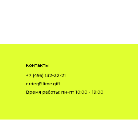
Контакты
+7 (495) 132-32-21
order@lime.gift
Время работы: пн-пт 10:00 - 19:00
Политика конфиденциальности