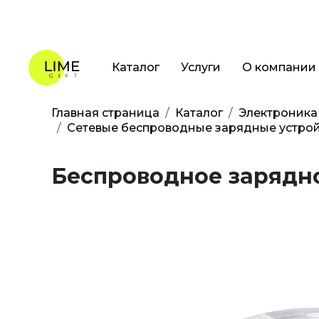
Каталог
Услуги
О компании
Главная страница
Каталог
Электроника
Сетевые беспроводные зарядные устрой
Беспроводное зарядное