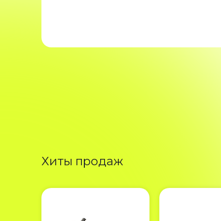
Хиты продаж