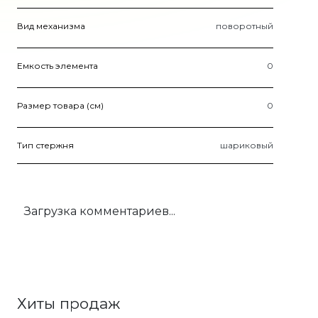
Вид механизма
поворотный
Емкость элемента
0
Размер товара (см)
0
Тип стержня
шариковый
Загрузка комментариев...
Хиты продаж