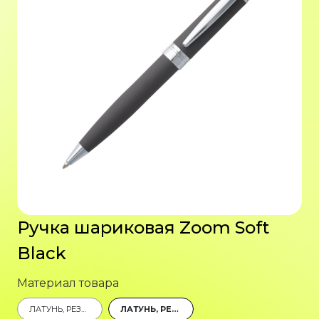
Ручка шариковая Zoom Soft
Black
Материал товара
ЛАТУНЬ, РЕЗИНА, ЛАК
ЛАТУНЬ, РЕЗИНА, ЛАК, ХРОМИРОВАНИЕ