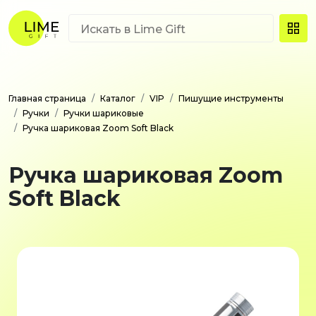
Главная страница
Каталог
VIP
Пишущие инструменты
Ручки
Ручки шариковые
Ручка шариковая Zoom Soft Black
Ручка шариковая Zoom
Soft Black