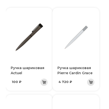
Ручка шариковая
Ручка шариковая
Actuel
Pierre Cardin Grace
100 ₽
4 720 ₽