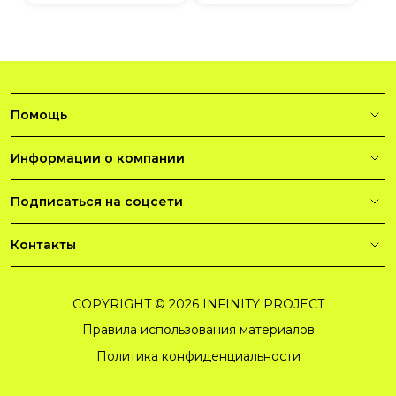
Помощь
Информации о компании
Подписаться на соцсети
Контакты
COPYRIGHT © 2026 INFINITY PROJECT
Правила использования материалов
Политика конфиденциальности