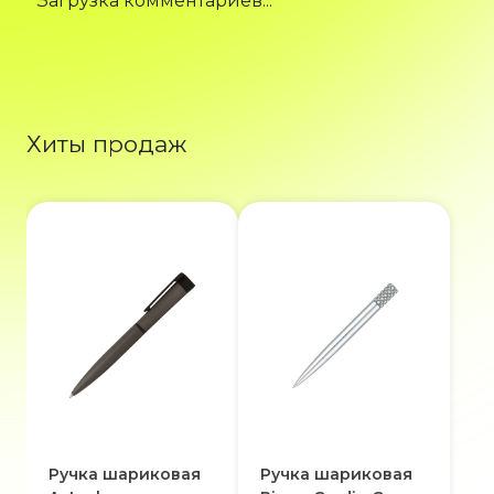
Загрузка комментариев...
Хиты продаж
Ручка шариковая
Ручка шариковая