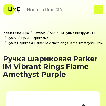
Главная страница
Каталог
VIP
Пишущие инструменты
Ручки
Ручки шариковые
Ручка шариковая Parker IM Vibrant Rings Flame Amethyst Purple
Ручка шариковая Parker
IM Vibrant Rings Flame
Amethyst Purple