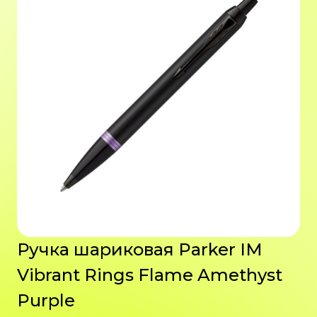
Ручка шариковая Parker IM
Vibrant Rings Flame Amethyst
Purple