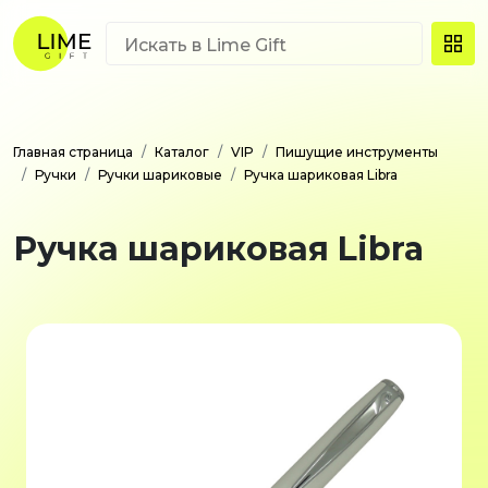
Главная страница
Каталог
VIP
Пишущие инструменты
Ручки
Ручки шариковые
Ручка шариковая Libra
Ручка шариковая Libra