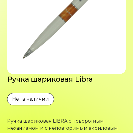
Ручка шариковая Libra
Нет в наличии
Ручка шариковая LIBRA с поворотным
механизмом и с неповторимым акриловым