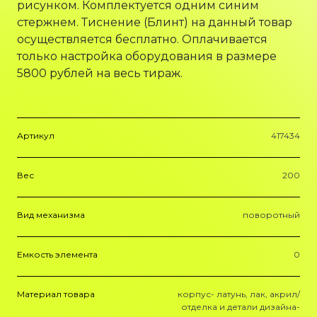
рисунком. Комплектуется одним синим
стержнем. Тиснение (Блинт) на данный товар
осуществляется бесплатно. Оплачивается
только настройка оборудования в размере
5800 рублей на весь тираж.
Артикул
417434
Вес
200
Вид механизма
поворотный
Емкость элемента
0
Материал товара
корпус- латунь, лак, акрил/
отделка и детали дизайна-