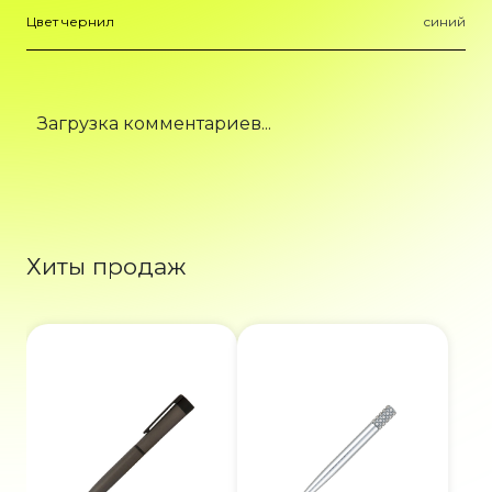
Цвет чернил
синий
Загрузка комментариев...
Хиты продаж