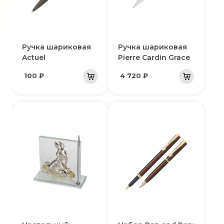
Ручка шариковая
Ручка шариковая
Actuel
Pierre Cardin Grace
100 ₽
4 720 ₽