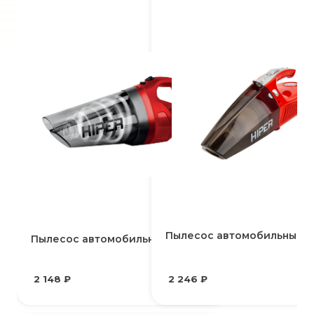
Пылесос автомобильный 
Пылесос автомобильный HVC120
2 148 ₽
2 246 ₽