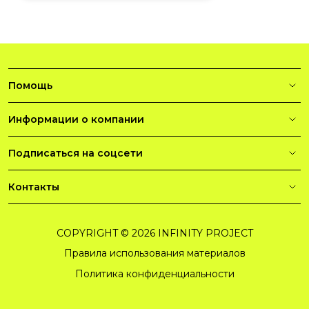
Помощь
Информации о компании
Подписаться на соцсети
Контакты
COPYRIGHT © 2026 INFINITY PROJECT
Правила использования материалов
Политика конфиденциальности