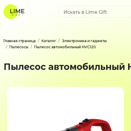
Главная страница
Каталог
Электроника и гаджеты
Пылесосы
Пылесос автомобильный HVC120
Пылесос автомобильный 