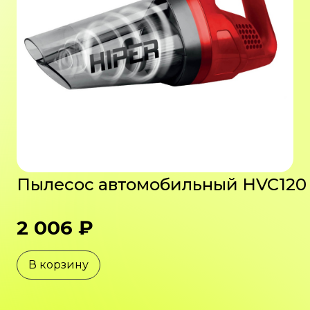
Пылесос автомобильный HVC120
2 006 ₽
В корзину