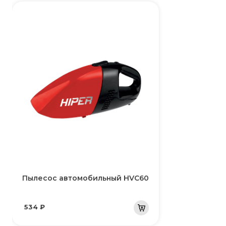
Пылесос автомобильный HVC60
534 ₽