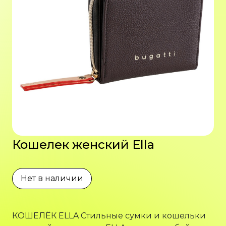
Кошелек женский Ella
Нет в наличии
КОШЕЛЁК ELLA Стильные сумки и кошельки