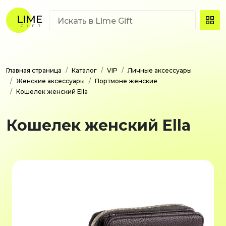
Главная страница
Каталог
VIP
Личные аксессуары
Женские аксессуары
Портмоне женские
Кошелек женский Ella
Кошелек женский Ella