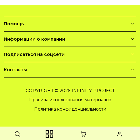
Помощь
Информации о компании
Подписаться на соцсети
Контакты
COPYRIGHT © 2026 INFINITY PROJECT
Правила использования материалов
Политика конфиденциальности