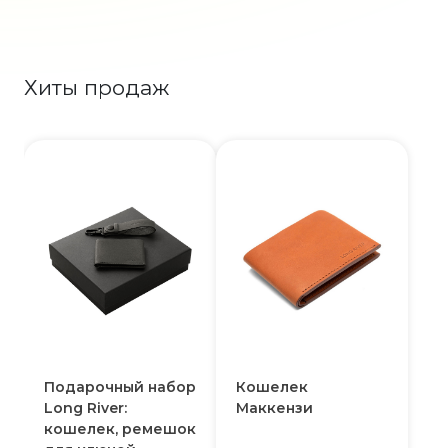
Хиты продаж
Подарочный набор
Кошелек
Long River:
Маккензи
кошелек, ремешок