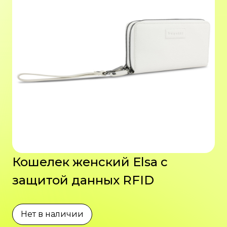
Кошелек женский Elsa с
защитой данных RFID
Нет в наличии