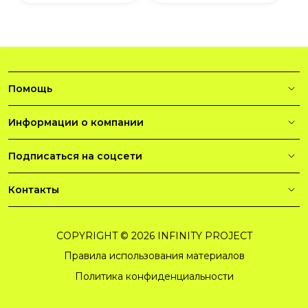
Помощь
Информации о компании
Подписаться на соцсети
Контакты
COPYRIGHT © 2026 INFINITY PROJECT
Правила использования материалов
Политика конфиденциальности