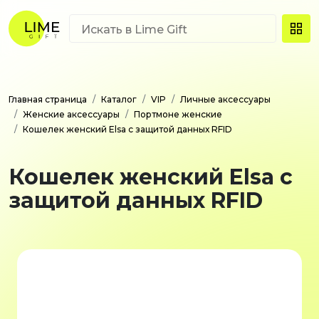
Главная страница
Каталог
VIP
Личные аксессуары
Женские аксессуары
Портмоне женские
Кошелек женский Elsa с защитой данных RFID
Кошелек женский Elsa с
защитой данных RFID