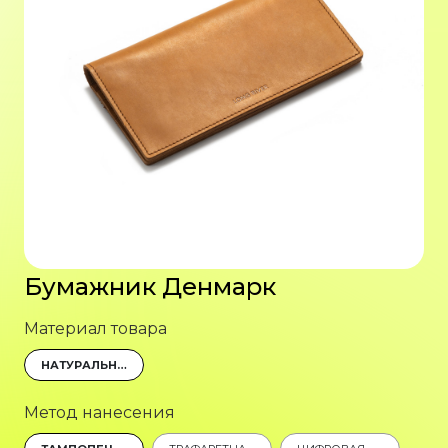
Бумажник Денмарк
Материал товара
НАТУРАЛЬНАЯ КОЖА, ФУРНИТУРА- ЛАТУНЬ
Метод нанесения