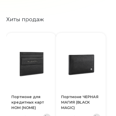
Хиты продаж
Портмоне для
Портмоне ЧЕРНАЯ
кредитных карт
МАГИЯ (BLACK
НОМ (NOME)
MAGIC)