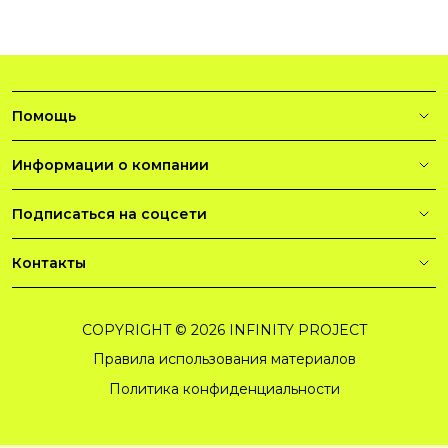
Помощь
Информации о компании
Подписаться на соцсети
Контакты
COPYRIGHT © 2026 INFINITY PROJECT
Правила использования материалов
Политика конфиденциальности