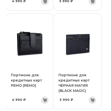
4 990 ₽
5 990 ₽
Портмоне для
Портмоне для
кредитных карт
кредитных карт
РЕМО (REMO)
ЧЕРНАЯ МАГИЯ
(BLACK MAGIC)
4 990 ₽
3 990 ₽