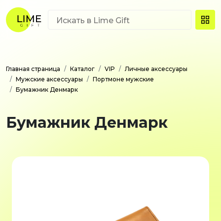
Главная страница
Каталог
VIP
Личные аксессуары
Мужские аксессуары
Портмоне мужские
Бумажник Денмарк
Бумажник Денмарк