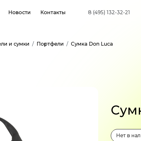
Новости
Контакты
8 (495) 132-32-21
ли и сумки
Портфели
Сумка Don Luca
Сум
Нет в на