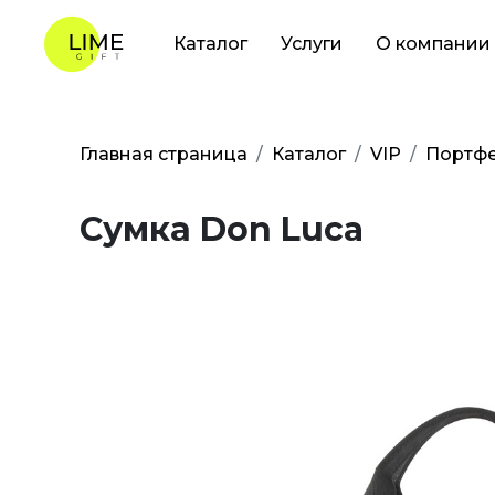
Каталог
Услуги
О компании
Главная страница
Каталог
VIP
Портфе
Сумка Don Luca