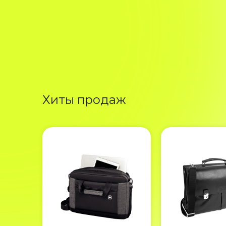
Хиты продаж