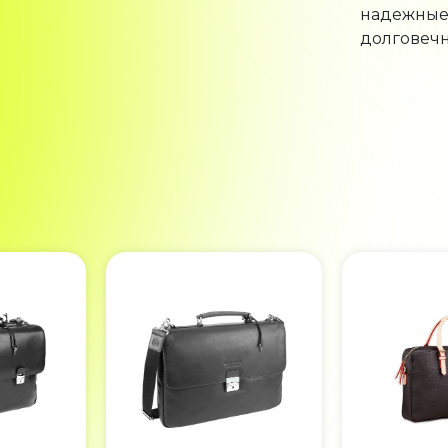
надежные 
долговечн