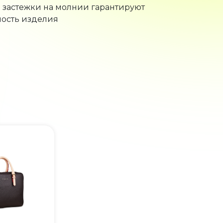
застежки на молнии гарантируют
ость изделия