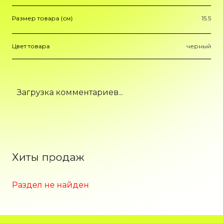
Размер товара (см)
15.5
Цвет товара
черный
Загрузка комментариев...
Хиты продаж
Раздел не найден