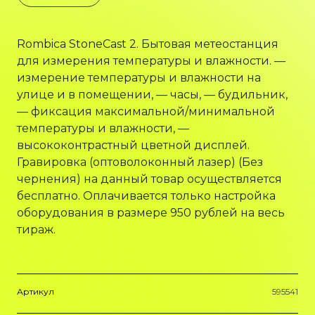
Rombica StoneCast 2. Бытовая метеостанция
для измерения температуры и влажности. —
измерение температуры и влажности на
улице и в помещении, — часы, — будильник,
— фиксация максимальной/минимальной
температуры и влажности, —
высококонтрастный цветной дисплей.
Гравировка (оптоволоконный лазер) (Без
чернения) на данный товар осуществляется
бесплатно. Оплачивается только настройка
оборудования в размере 950 рублей на весь
тираж.
Артикул
595541