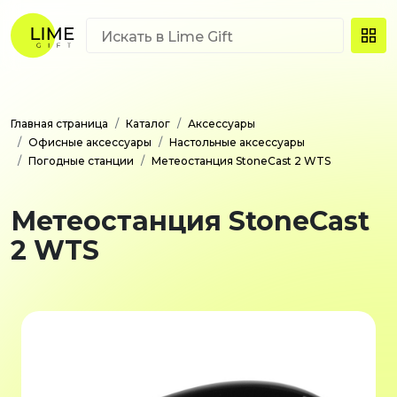
Главная страница
Каталог
Аксессуары
Офисные аксессуары
Настольные аксессуары
Погодные станции
Метеостанция StoneCast 2 WTS
Метеостанция StoneCast
2 WTS