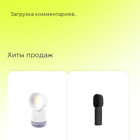
Загрузка комментариев...
Хиты продаж