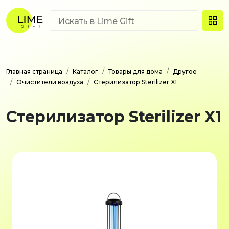
Главная страница
Каталог
Товары для дома
Другое
Очистители воздуха
Стерилизатор Sterilizer X1
Стерилизатор Sterilizer X1