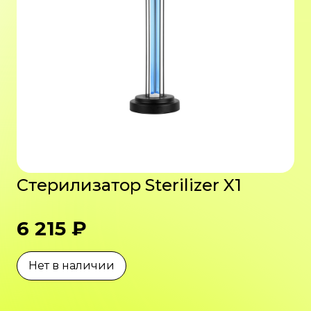
Стерилизатор Sterilizer X1
6 215 ₽
Нет в наличии