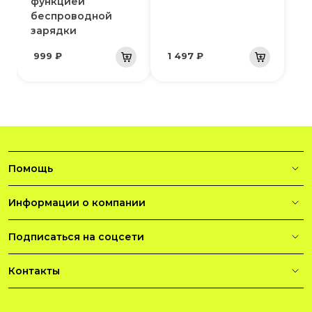
функцией
беспроводной
зарядки
999 ₽
1 497 ₽
Помощь
Информации о компании
Подписаться на соцсети
Контакты