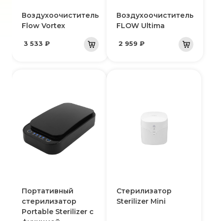
Воздухоочиститель
Воздухоочиститель
Flow Vortex
FLOW Ultima
3 533 ₽
2 959 ₽
Портативный
Стерилизатор
стерилизатор
Sterilizer Mini
Portable Sterilizer с