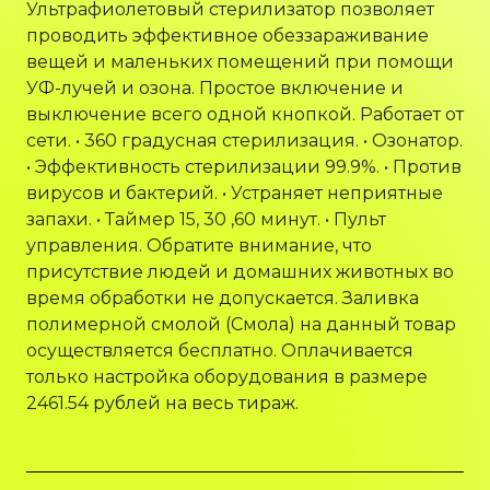
Ультрафиолетовый стерилизатор позволяет
проводить эффективное обеззараживание
вещей и маленьких помещений при помощи
УФ-лучей и озона. Простое включение и
выключение всего одной кнопкой. Работает от
сети. • 360 градусная стерилизация. • Озонатор.
• Эффективность стерилизации 99.9%. • Против
вирусов и бактерий. • Устраняет неприятные
запахи. • Таймер 15, 30 ,60 минут. • Пульт
управления. Обратите внимание, что
присутствие людей и домашних животных во
время обработки не допускается. Заливка
полимерной смолой (Смола) на данный товар
осуществляется бесплатно. Оплачивается
только настройка оборудования в размере
2461.54 рублей на весь тираж.