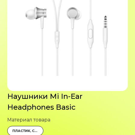
Наушники Mi In-Ear
Headphones Basic
Материал товара
ПЛАСТИК, СИЛИКОН