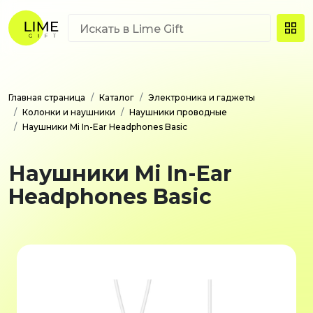
Главная страница
Каталог
Электроника и гаджеты
Колонки и наушники
Наушники проводные
Наушники Mi In-Ear Headphones Basic
Наушники Mi In-Ear
Headphones Basic