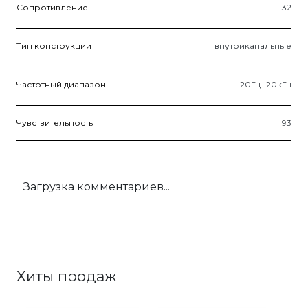
Сопротивление
32
Тип конструкции
внутриканальные
Частотный диапазон
20Гц- 20кГц
Чувствительность
93
Загрузка комментариев...
Хиты продаж