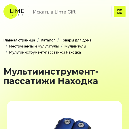
Главная страница
Каталог
Товары для дома
Инструменты и мультитулы
Мультитулы
Мультиинструмент-пассатижи Находка
Мультиинструмент-
пассатижи Находка