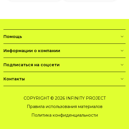
Помощь
Информации о компании
Подписаться на соцсети
Контакты
COPYRIGHT © 2026 INFINITY PROJECT
Правила использования материалов
Политика конфиденциальности