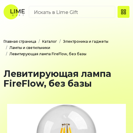
Главная страница
Каталог
Электроника и гаджеты
Лампы и светильники
Левитирующая лампа FireFlow, без базы
Левитирующая лампа
FireFlow, без базы