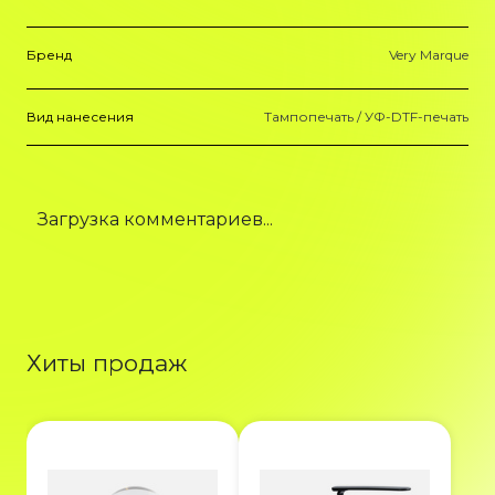
Бренд
Very Marque
Вид нанесения
Тампопечать / УФ-DTF-печать
Загрузка комментариев...
Хиты продаж