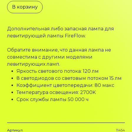
В корзину
Дополнительная либо запасная лампа для
левитирующей лампы FireFlow.
Обратите внимание, что данная лампа не
совместима с другими моделями
левитирующих ламп.
Яркость светового потока: 120 лм
8 светодиодов со световым потоком 15 лм
Коэффициент цветопередачи: 80 макс
Температура освещения: 2700K
Срок службы лампы 50 000 ч
Артикул
11454