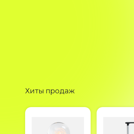
Хиты продаж