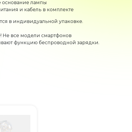
итания и кабель в комплекте
тся в индивидуальной упаковке.
 Не все модели смартфонов
вают функцию беспроводной зарядки.