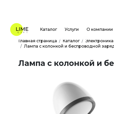
Каталог
Услуги
О компании
Главная страница
Каталог
Электроника
Лампа с колонкой и беспроводной заряд
Лампа с колонкой и б