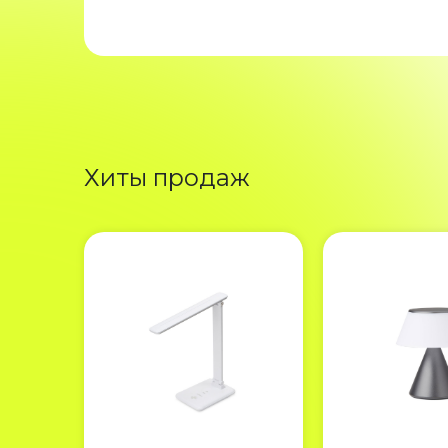
Хиты продаж