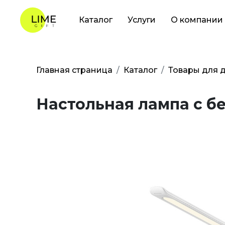
Каталог
Услуги
О компании
Главная страница
Каталог
Товары для 
Настольная лампа с б