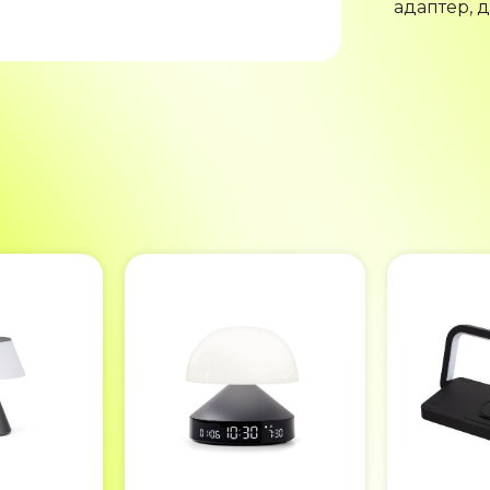
адаптер, 