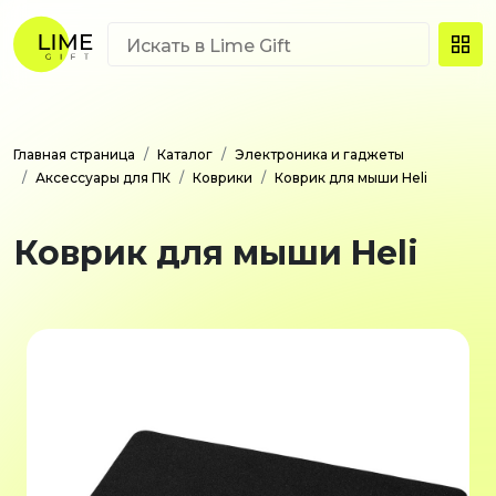
Главная страница
Каталог
Электроника и гаджеты
Аксессуары для ПК
Коврики
Коврик для мыши Heli
Коврик для мыши Heli