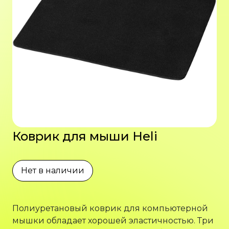
Коврик для мыши Heli
Нет в наличии
Полиуретановый коврик для компьютерной
мышки обладает хорошей эластичностью. Три