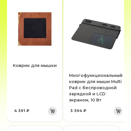
Коврик для мышки
Многофункциональный
коврик для мыши Multi
Pad с беспроводной
зарядкой и LCD
экраном, 10 Вт
4 391 ₽
3 394 ₽