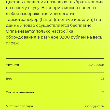
цветовых решения позволяют выбрать коврик
по своему вкусу. На коврик можно нанести
любое изображение или логотип.
Термотрансфер (1 цвет (цветные изделия)) на
данный товар осуществляется бесплатно.
Оплачивается только настройка
оборудования в размере 9200 рублей на весь
тираж.
Артикул
12349000p
Вес
25
Емкость элемента
0
Материал товара
полиуретан