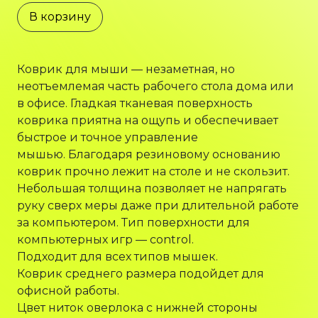
В корзину
Коврик для мыши — незаметная, но
неотъемлемая часть рабочего стола дома или
в офисе. Гладкая тканевая поверхность
коврика приятна на ощупь и обеспечивает
быстрое и точное управление
мышью. Благодаря резиновому основанию
коврик прочно лежит на столе и не скользит.
Небольшая толщина позволяет не напрягать
руку сверх меры даже при длительной работе
за компьютером. Тип поверхности для
компьютерных игр — control.
Подходит для всех типов мышек.
Коврик среднего размера подойдет для
офисной работы.
Цвет ниток оверлока с нижней стороны