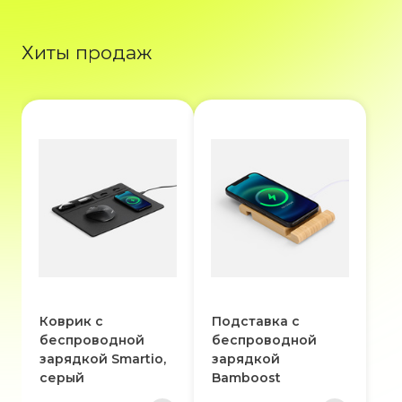
Хиты продаж
Коврик с
Подставка с
беспроводной
беспроводной
зарядкой Smartio,
зарядкой
серый
Bamboost