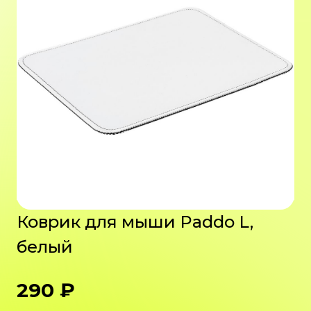
Коврик для мыши Paddo L,
белый
290 ₽