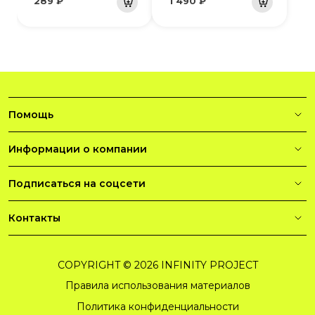
289 ₽
1 490 ₽
Помощь
Информации о компании
Подписаться на соцсети
Контакты
COPYRIGHT © 2026 INFINITY PROJECT
Правила использования материалов
Политика конфиденциальности