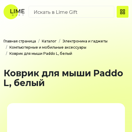
Главная страница
Каталог
Электроника и гаджеты
Компьютерные и мобильные аксессуары
Коврик для мыши Paddo L, белый
Коврик для мыши Paddo
L, белый