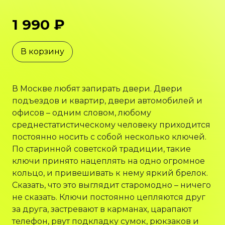
1 990 ₽
В корзину
В Москве любят запирать двери. Двери
подъездов и квартир, двери автомобилей и
офисов – одним словом, любому
среднестатистическому человеку приходится
постоянно носить с собой несколько ключей.
По старинной советской традиции, такие
ключи принято нацеплять на одно огромное
кольцо, и привешивать к нему яркий брелок.
Сказать, что это выглядит старомодно – ничего
не сказать. Ключи постоянно цепляются друг
за друга, застревают в карманах, царапают
телефон, рвут подкладку сумок, рюкзаков и