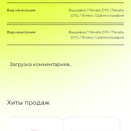
Вид нанесения
Вышивка / Печать DTF / Печать
DTG / Флекс / Шелкография
Вид нанесения
Вышивка / Печать DTF / Печать
DTG / Флекс / Шелкография
Загрузка комментариев...
Хиты продаж