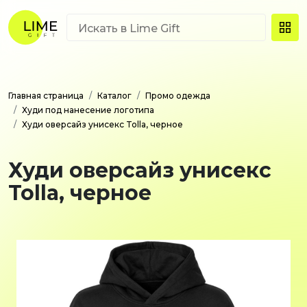
Главная страница
Каталог
Промо одежда
Худи под нанесение логотипа
Худи оверсайз унисекс Tolla, черное
Худи оверсайз унисекс
Tolla, черное