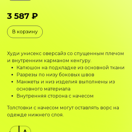
3 587 ₽
В корзину
Худи унисекс оверсайз со спущенным плечом
и внутренним карманом кенгуру.
Капюшон на подкладке из основной ткани
Разрезы по низу боковых швов
Манжеты и низ изделия выполнены из
основного материала
Внутренняя сторона с начесом
Толстовки с начесом могут оставлять ворс на
одежде нижнего слоя.