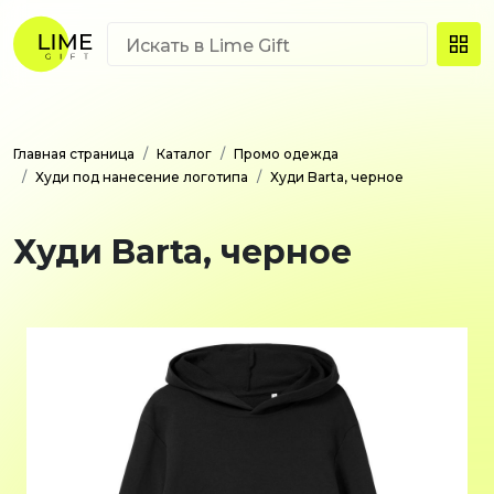
Главная страница
Каталог
Промо одежда
Худи под нанесение логотипа
Худи Barta, черное
Худи Barta, черное