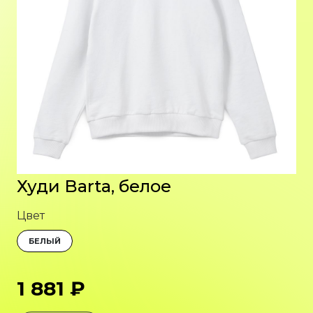
Худи Barta, белое
Цвет
БЕЛЫЙ
1 881 ₽