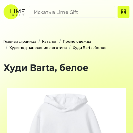
Главная страница
Каталог
Промо одежда
Худи под нанесение логотипа
Худи Barta, белое
Худи Barta, белое