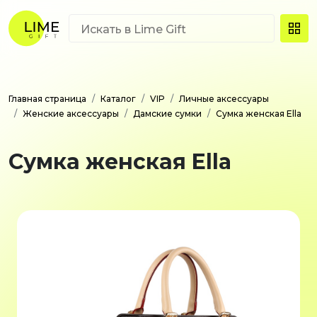
Главная страница
Каталог
VIP
Личные аксессуары
Женские аксессуары
Дамские сумки
Сумка женская Ella
Сумка женская Ella