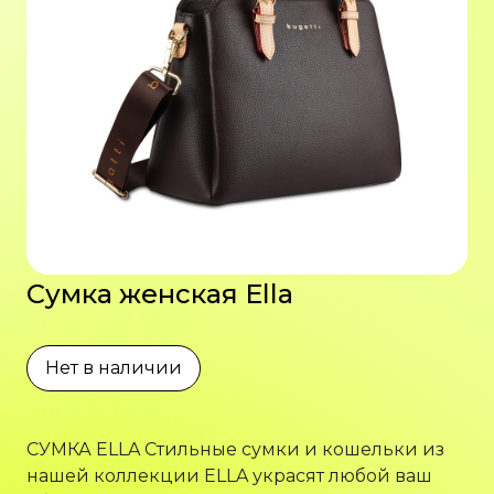
Сумка женская Ella
Нет в наличии
СУМКА ELLA Стильные сумки и кошельки из
нашей коллекции ELLA украсят любой ваш