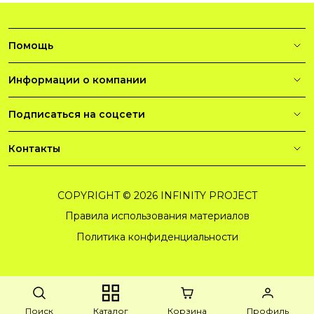
Помощь
Информации о компании
Подписаться на соцсети
Контакты
COPYRIGHT © 2026 INFINITY PROJECT
Правила использования материалов
Политика конфиденциальности
Поиск
Каталог
Корзина
Профиль