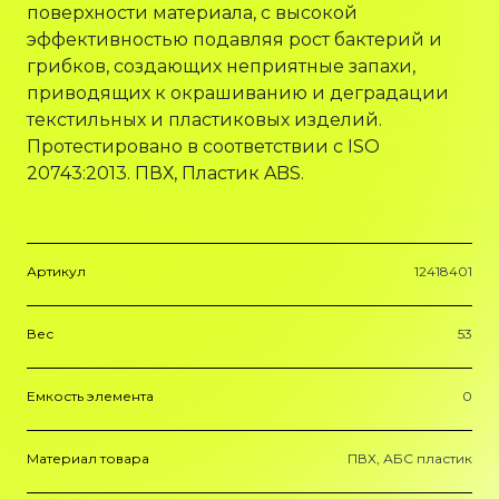
поверхности материала, с высокой
эффективностью подавляя рост бактерий и
грибков, создающих неприятные запахи,
приводящих к окрашиванию и деградации
текстильных и пластиковых изделий.
Протестировано в соответствии с ISO
20743:2013. ПВХ, Пластик ABS.
Артикул
12418401
Вес
53
Емкость элемента
0
Материал товара
ПВХ, АБС пластик