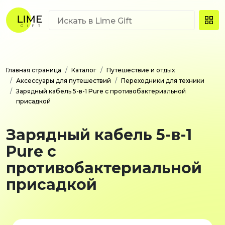
Главная страница
Каталог
Путешествие и отдых
Аксессуары для путешествий
Переходники для техники
Зарядный кабель 5-в-1 Pure с противобактериальной
присадкой
Зарядный кабель 5-в-1
Pure с
противобактериальной
присадкой