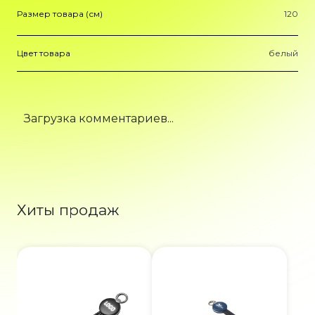
Размер товара (см)
120
Цвет товара
белый
Загрузка комментариев...
Хиты продаж