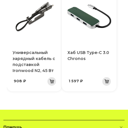
Универсальный
Хаб USB Type-C 3.0
зарядный кабель с
Chronos
подставкой
Ironwood N2, 45 Вт
908 ₽
1 597 ₽
Помощь