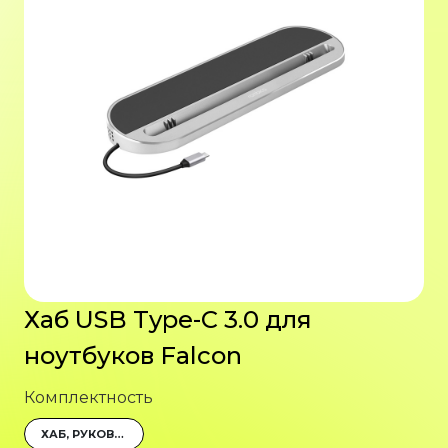
Хаб USB Type-C 3.0 для
ноутбуков Falcon
Комплектность
ХАБ, РУКОВОДСТВО ПОЛЬЗОВАТЕЛЯ