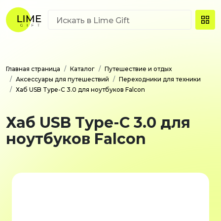
Главная страница
Каталог
Путешествие и отдых
Аксессуары для путешествий
Переходники для техники
Хаб USB Type-C 3.0 для ноутбуков Falcon
Хаб USB Type-C 3.0 для
ноутбуков Falcon