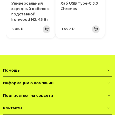
Универсальный
Хаб USB Type-C 3.0
зарядный кабель с
Chronos
подставкой
Ironwood N2, 45 Вт
908 ₽
1 597 ₽
Помощь
Информации о компании
Подписаться на соцсети
Контакты