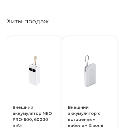
Хиты продаж
Внешний
Внешний
аккумулятор NEO
аккумулятор с
PRO-600, 60000
встроенным
mAh
кабелем Xiaomi