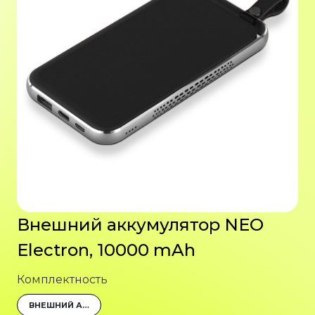
Внешний аккумулятор NEO
Electron, 10000 mAh
Комплектность
ВНЕШНИЙ АККУМУЛЯТОР, КАБЕЛЬ USB-TYPE C, РУКОВОДСТВО ПОЛЬЗОВАТЕЛЯ