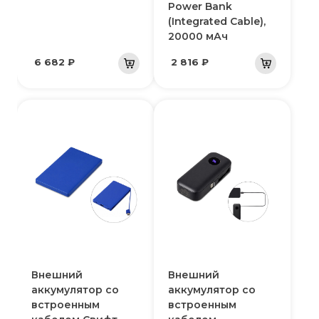
Power Bank
(Integrated Cable),
20000 мАч
6 682 ₽
2 816 ₽
Внешний
Внешний
аккумулятор со
аккумулятор со
встроенным
встроенным