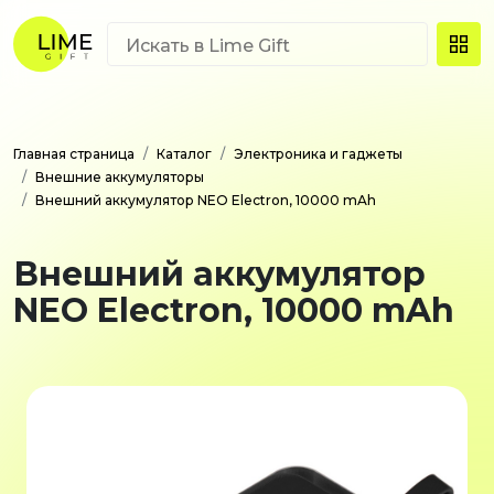
Главная страница
Каталог
Электроника и гаджеты
Внешние аккумуляторы
Внешний аккумулятор NEO Electron, 10000 mAh
Внешний аккумулятор
NEO Electron, 10000 mAh