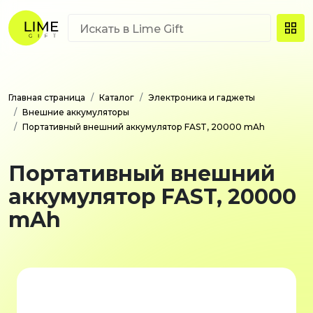
Главная страница
Каталог
Электроника и гаджеты
Внешние аккумуляторы
Портативный внешний аккумулятор FAST, 20000 mAh
Портативный внешний
аккумулятор FAST, 20000
mAh