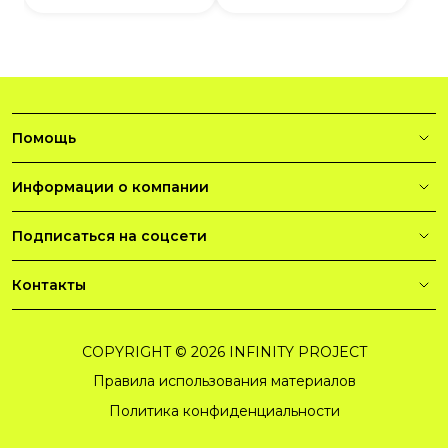
Помощь
Информации о компании
Подписаться на соцсети
Контакты
COPYRIGHT © 2026 INFINITY PROJECT
Правила использования материалов
Политика конфиденциальности