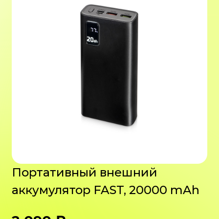
Портативный внешний
аккумулятор FAST, 20000 mAh