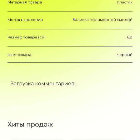
Материал товара
пластик
Метод нанесения
Заливка полимерной смолой
Размер товара (см)
6.8
Цвет товара
черный
Загрузка комментариев...
Хиты продаж