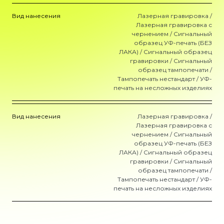
Вид нанесения
Лазерная гравировка /
Лазерная гравировка с
чернением / Сигнальный
образец УФ-печать (БЕЗ
ЛАКА) / Сигнальный образец
гравировки / Сигнальный
образец тампопечати /
Тампопечать нестандарт / УФ-
печать на несложных изделиях
Вид нанесения
Лазерная гравировка /
Лазерная гравировка с
чернением / Сигнальный
образец УФ-печать (БЕЗ
ЛАКА) / Сигнальный образец
гравировки / Сигнальный
образец тампопечати /
Тампопечать нестандарт / УФ-
печать на несложных изделиях