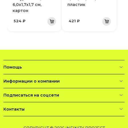
6,0х1,7х1,7 см,
пластик
картон
524 ₽
421 ₽
Помощь
Информации о компании
Подписаться на соцсети
Контакты