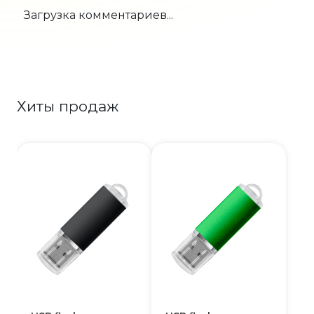
Загрузка комментариев...
Хиты продаж