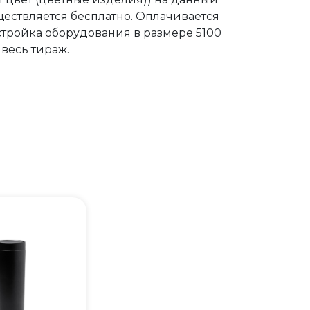
ществляется бесплатно. Оплачивается
стройка оборудования в размере 5100
 весь тираж.