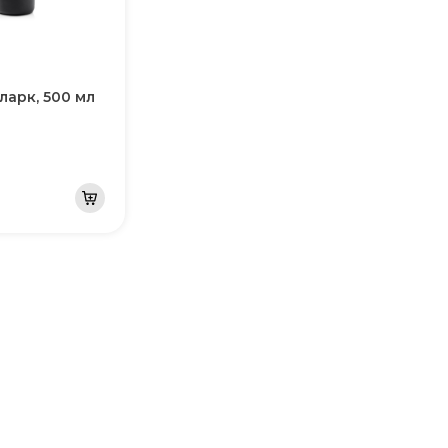
ларк, 500 мл