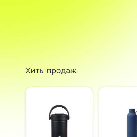
Хиты продаж