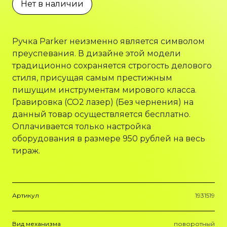
Нет в наличии
Ручка Parker неизменно является символом
преуспевания. В дизайне этой модели
традиционно сохраняется строгость делового
стиля, присущая самым престижным
пишущим инструментам мирового класса.
Гравировка (CO2 лазер) (Без чернения) на
данный товар осуществляется бесплатно.
Оплачивается только настройка
оборудования в размере 950 рублей на весь
тираж.
Артикул
1931519
Вид механизма
поворотный