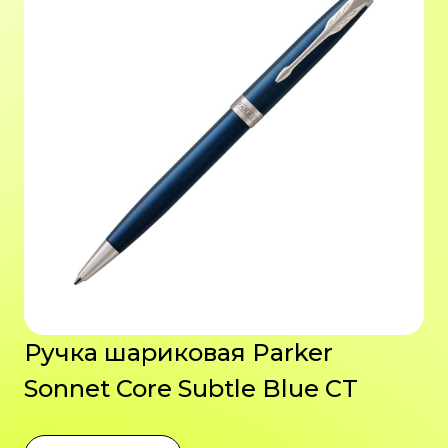
Ручка шариковая Parker
Sonnet Core Subtle Blue CT