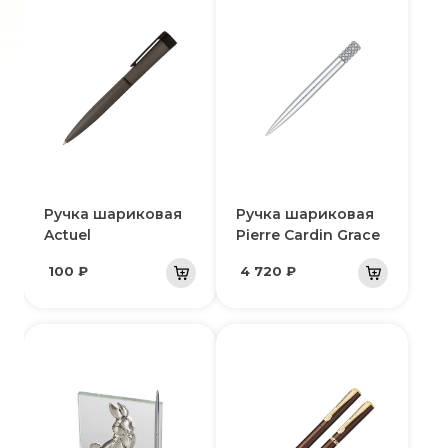
Ручка шариковая
Ручка шариковая
Actuel
Pierre Cardin Grace
100 ₽
4 720 ₽