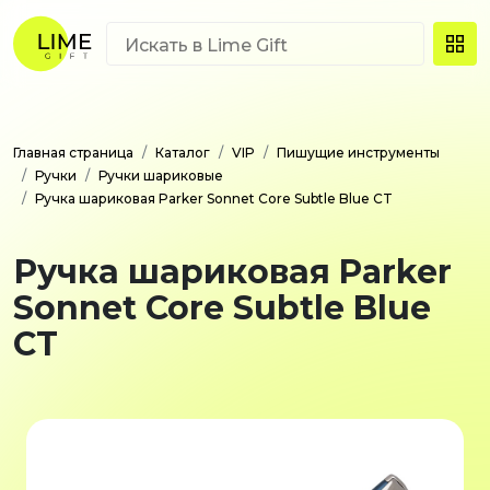
Главная страница
Каталог
VIP
Пишущие инструменты
Ручки
Ручки шариковые
Ручка шариковая Parker Sonnet Core Subtle Blue CT
Ручка шариковая Parker
Sonnet Core Subtle Blue
CT