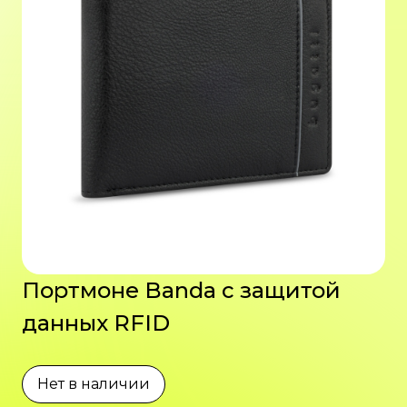
Портмоне Banda с защитой
данных RFID
Нет в наличии