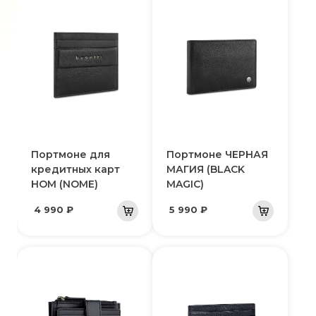
Портмоне для
Портмоне ЧЕРНАЯ
кредитных карт
МАГИЯ (BLACK
НОМ (NOME)
MAGIC)
4 990 ₽
5 990 ₽