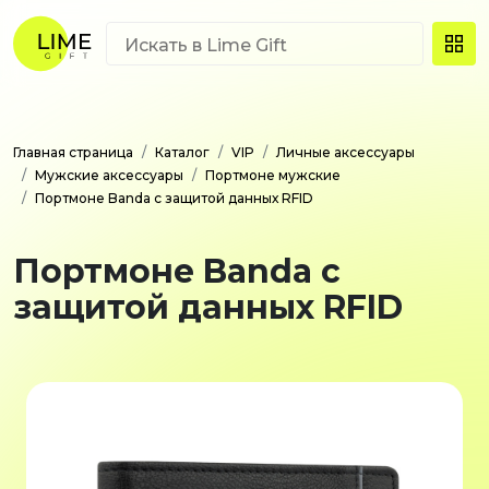
Главная страница
Каталог
VIP
Личные аксессуары
Мужские аксессуары
Портмоне мужские
Портмоне Banda с защитой данных RFID
Портмоне Banda с
защитой данных RFID