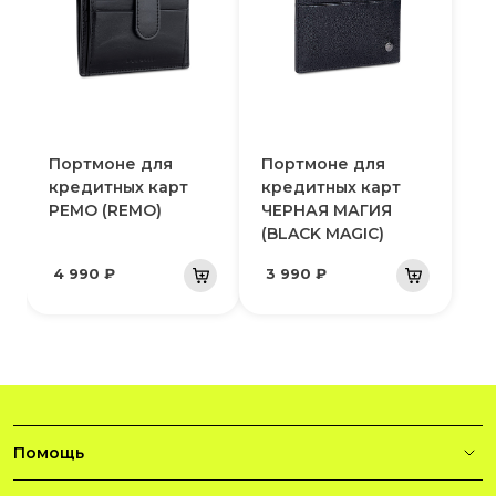
Портмоне для
Портмоне для
кредитных карт
кредитных карт
РЕМО (REMO)
ЧЕРНАЯ МАГИЯ
(BLACK MAGIC)
4 990 ₽
3 990 ₽
Помощь