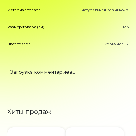
Материал товара
натуральная козья кожа
Размер товара (см)
12.5
Цвет товара
коричневый
Загрузка комментариев...
Хиты продаж