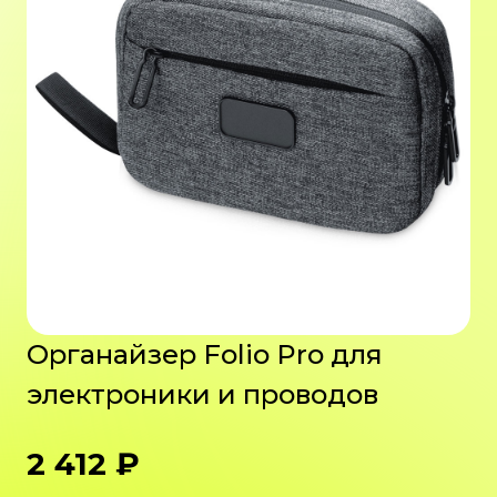
Органайзер Folio Pro для
электроники и проводов
2 412 ₽