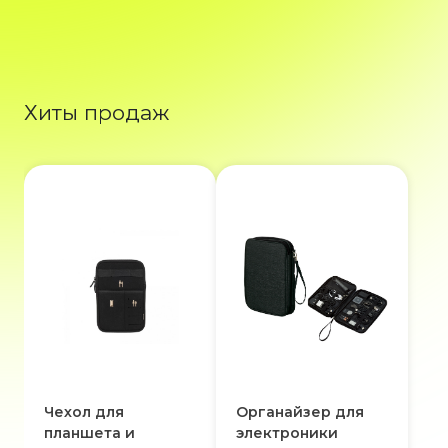
Хиты продаж
Чехол для
Органайзер для
планшета и
электроники