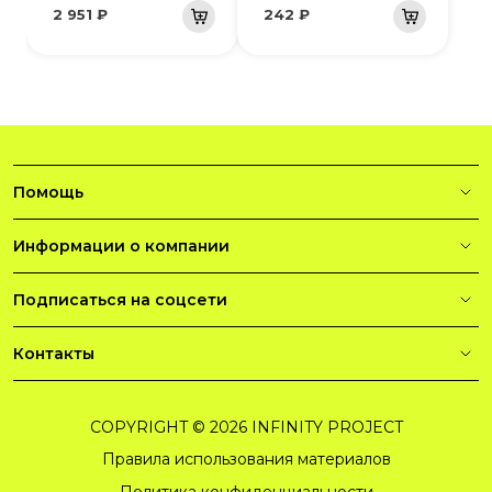
2 951 ₽
242 ₽
Помощь
Информации о компании
Подписаться на соцсети
Контакты
COPYRIGHT © 2026 INFINITY PROJECT
Правила использования материалов