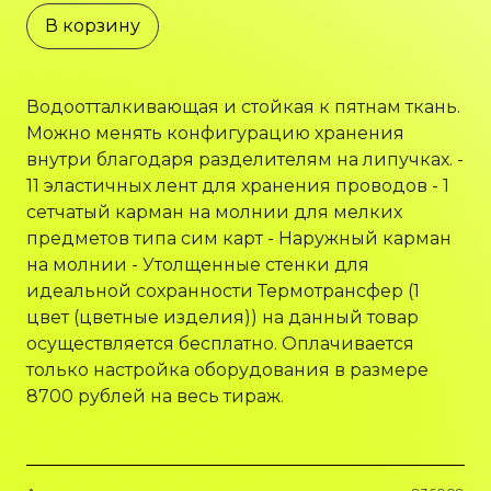
В корзину
Водоотталкивающая и стойкая к пятнам ткань.
Можно менять конфигурацию хранения
внутри благодаря разделителям на липучках. -
11 эластичных лент для хранения проводов - 1
сетчатый карман на молнии для мелких
предметов типа сим карт - Наружный карман
на молнии - Утолщенные стенки для
идеальной сохранности Термотрансфер (1
цвет (цветные изделия)) на данный товар
осуществляется бесплатно. Оплачивается
только настройка оборудования в размере
8700 рублей на весь тираж.