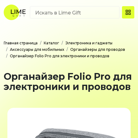
Главная страница
Каталог
Электроника и гаджеты
Аксессуары для мобильных
Органайзеры для проводов
Органайзер Folio Pro для электроники и проводов
Органайзер Folio Pro для
электроники и проводов