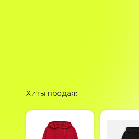
Хиты продаж